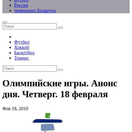
Россия
чемпионат Беларуси
Футбол
Хоккей
Баскетбол
Теннис
Олимпийские игры. Анонс
дня. Четверг. 18 февраля
Фев 18, 2010