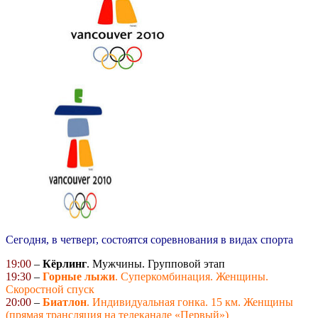
Сегодня, в четверг, состоятся соревнования в видах спорта
19:00
–
Кёрлинг
. Мужчины. Групповой этап
19:30
–
Горные лыжи
. Суперкомбинация. Женщины.
Скоростной спуск
20:00
–
Биатлон
. Индивидуальная гонка. 15 км. Женщины
(прямая трансляция на телеканале «Первый»)