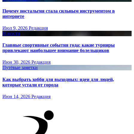
Почему ностальгия стала сильным инструментом в
интернете
Июл 9, 2026
Редакция
Новости
Главные спортивные события года: какие турниры
привлекают наибольшее внимание болельщиков
Июн 30, 2026
Редакция
Путёвые заметки
Как выбрать хобби для выходных: идеи для людей,
которые устали от города
Июн 14, 2026
Редакция