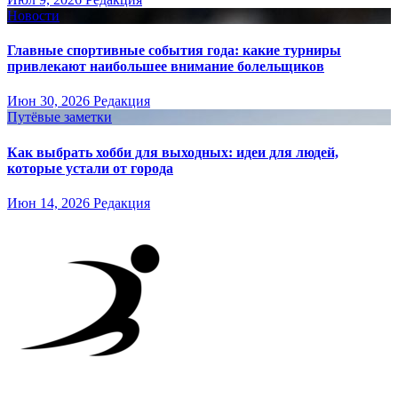
Новости
Главные спортивные события года: какие турниры
привлекают наибольшее внимание болельщиков
Июн 30, 2026
Редакция
Путёвые заметки
Как выбрать хобби для выходных: идеи для людей,
которые устали от города
Июн 14, 2026
Редакция