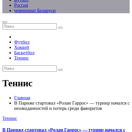
Россия
чемпионат Беларуси
Футбол
Хоккей
Баскетбол
Теннис
Теннис
Главная
В Париже стартовал «Ролан Гаррос» — турнир начался с
неожиданностей и потерь среди фаворитов
Теннис
В Париже стартовал «Ролан Гаррос» — турнир начался с