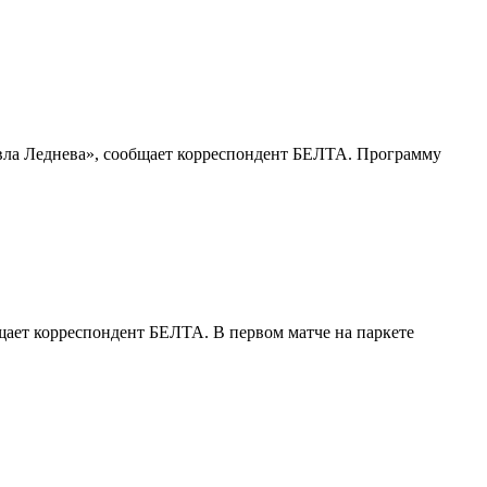
вла Леднева», сообщает корреспондент БЕЛТА. Программу
щает корреспондент БЕЛТА. В первом матче на паркете