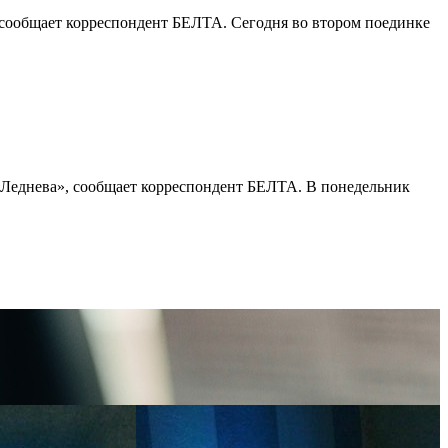
сообщает корреспондент БЕЛТА. Сегодня во втором поединке
 Леднева», сообщает корреспондент БЕЛТА. В понедельник