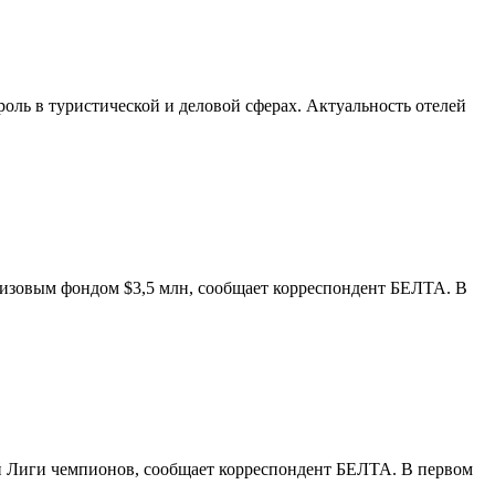
оль в туристической и деловой сферах. Актуальность отелей
ризовым фондом $3,5 млн, сообщает корреспондент БЕЛТА. В
й Лиги чемпионов, сообщает корреспондент БЕЛТА. В первом