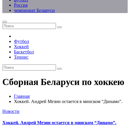
Россия
чемпионат Беларуси
Футбол
Хоккей
Баскетбол
Теннис
Сборная Беларуси по хоккею
Главная
Хоккей. Андрей Мезин остается в минском “Динамо”.
Новости
Хоккей. Андрей Мезин остается в минском “Динамо”.