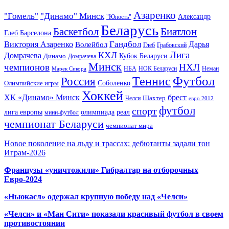
Азаренко
"Гомель"
"Динамо" Минск
Александр
"Юность"
Беларусь
Баскетбол
Биатлон
Глеб
Барселона
Гандбол
Виктория Азаренко
Волейбол
Дарья
Глеб
Грабовский
Лига
КХЛ
Домрачева
Кубок Беларуси
Динамо
Домрачева
Минск
чемпионов
НХЛ
НБА
Марек Сикора
НОК Беларуси
Неман
Футбол
Теннис
Россия
Олимпийские игры
Соболенко
Хоккей
ХК «Динамо» Минск
брест
Шахтер
Челси
евро 2012
футбол
спорт
олимпиада
лига европы
реал
мини-футбол
чемпионат Беларуси
чемпионат мира
Новое поколение на льду и трассах: дебютанты задали тон
Играм-2026
Французы «уничтожили» Гибралтар на отборочных
Евро-2024
«Ньюкасл» одержал крупную победу над «Челси»
«Челси» и «Ман Сити» показали красивый футбол в своем
противостоянии