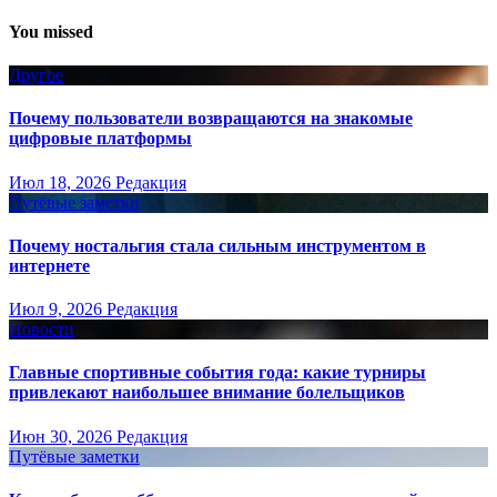
You missed
Другое
Почему пользователи возвращаются на знакомые
цифровые платформы
Июл 18, 2026
Редакция
Путёвые заметки
Почему ностальгия стала сильным инструментом в
интернете
Июл 9, 2026
Редакция
Новости
Главные спортивные события года: какие турниры
привлекают наибольшее внимание болельщиков
Июн 30, 2026
Редакция
Путёвые заметки