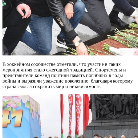
В хоккейном сообществе отметили, что участие в таких
мероприятиях стало ежегодной традицией. Спортсмены и
представители команд почтили память погибших в годы
войны и выразили уважение поколению, благодаря которому
страна смогла сохранить мир и независимость.