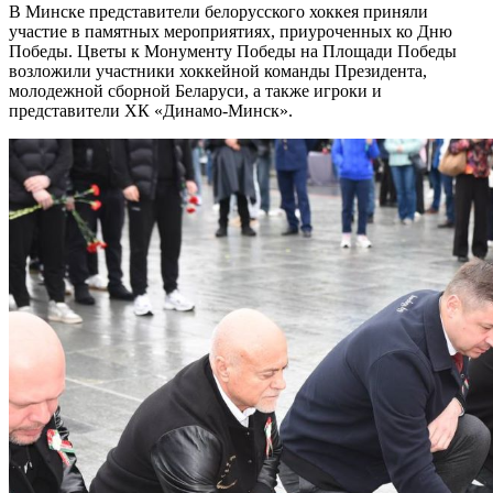
В Минске представители белорусского хоккея приняли
участие в памятных мероприятиях, приуроченных ко Дню
Победы. Цветы к Монументу Победы на Площади Победы
возложили участники хоккейной команды Президента,
молодежной сборной Беларуси, а также игроки и
представители ХК «Динамо‑Минск».