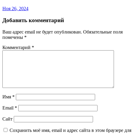
Ноя 26, 2024
Добавить комментарий
Ваш адрес email не будет опубликован.
Обязательные поля
помечены
*
Комментарий
*
Имя
*
Email
*
Сайт
Сохранить моё имя, email и адрес сайта в этом браузере для