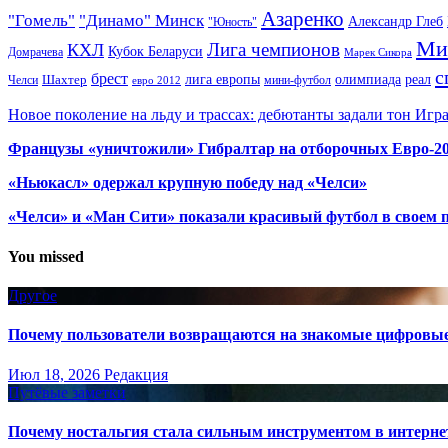
Азаренко
"Гомель"
"Динамо" Минск
Александр Глеб
"Юность"
Ми
Лига чемпионов
КХЛ
Кубок Беларуси
Домрачева
Марек Сикора
с
брест
олимпиада
Шахтер
лига европы
реал
Челси
мини-футбол
евро 2012
Новое поколение на льду и трассах: дебютанты задали тон Игр
Французы «уничтожили» Гибралтар на отборочных Евро-2
«Ньюкасл» одержал крупную победу над «Челси»
«Челси» и «Ман Сити» показали красивый футбол в своем 
You missed
Другое
Почему пользователи возвращаются на знакомые цифровы
Июл 18, 2026
Редакция
Путёвые заметки
Почему ностальгия стала сильным инструментом в интерне