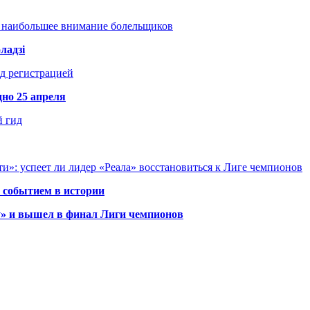
т наибольшее внимание болельщиков
ладзі
д регистрацией
но 25 апреля
й гид
и»: успеет ли лидер «Реала» восстановиться к Лиге чемпионов
 событием в истории
у» и вышел в финал Лиги чемпионов