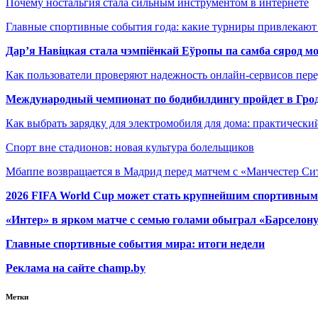
Почему ностальгия стала сильным инструментом в интернете
Главные спортивные события года: какие турниры привлекаю
Дар’я Навіцкая стала чэмпіёнкай Еўропы па самба сярод мо
Как пользователи проверяют надежность онлайн-сервисов пере
Международный чемпионат по бодибилдингу пройдет в Грод
Как выбрать зарядку для электромобиля для дома: практически
Спорт вне стадионов: новая культура болельщиков
Мбаппе возвращается в Мадрид перед матчем с «Манчестер Сит
2026 FIFA World Cup может стать крупнейшим спортивным
«Интер» в ярком матче с семью голами обыграл «Барселон
Главные спортивные события мира: итоги недели
Реклама на сайте champ.by
Метки