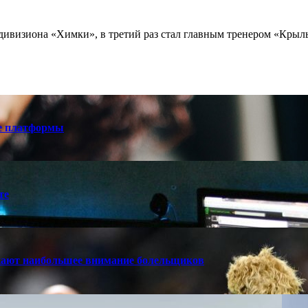
дивизиона «Химки», в третий раз стал главным тренером «Крыль
е платформы
те
кают наибольшее внимание болельщиков