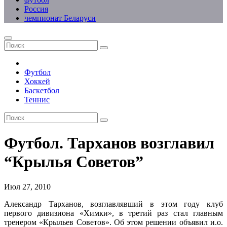
Россия
чемпионат Беларуси
Футбол
Хоккей
Баскетбол
Теннис
Футбол. Тарханов возглавил
“Крылья Советов”
Июл 27, 2010
Александр Тарханов, возглавлявший в этом году клуб
первого дивизиона «Химки», в третий раз стал главным
тренером «Крыльев Советов». Об этом решении объявил и.о.