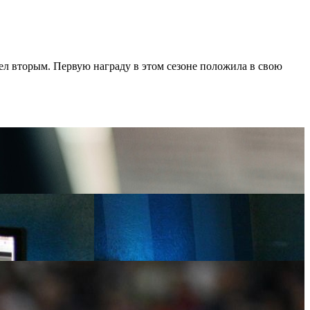
л вторым. Первую награду в этом сезоне по­ложила в свою