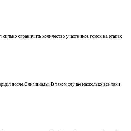
 сильно ограничить количество участников гонок на этапах
нерция после Олимпиады. В таком случае насколько все-таки