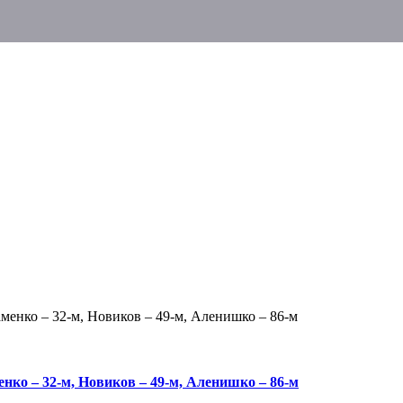
аменко – 32-м, Новиков – 49-м, Аленишко – 86-м
енко – 32-м, Новиков – 49-м, Аленишко – 86-м