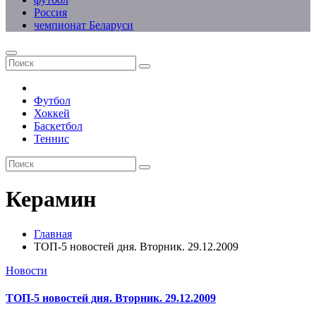
Россия
чемпионат Беларуси
Футбол
Хоккей
Баскетбол
Теннис
Керамин
Главная
ТОП-5 новостей дня. Вторник. 29.12.2009
Новости
ТОП-5 новостей дня. Вторник. 29.12.2009