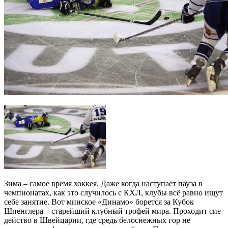
Зима – самое время хоккея. Даже когда наступает пауза в
чемпионатах, как это случилось с КХЛ, клубы всё равно ищут
себе занятие. Вот минское «Динамо» борется за Кубок
Шпенглера – старейший клубный трофей мира. Проходит сие
действо в Швейцарии, где средь белоснежных гор не