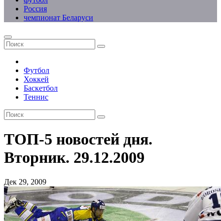
Россия
чемпионат Беларуси
Футбол
Хоккей
Баскетбол
Теннис
ТОП-5 новостей дня.
Вторник. 29.12.2009
Дек 29, 2009