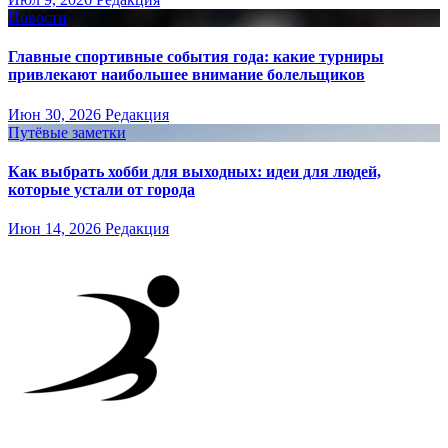
Новости
Главные спортивные события года: какие турниры
привлекают наибольшее внимание болельщиков
Июн 30, 2026
Редакция
Путёвые заметки
Как выбрать хобби для выходных: идеи для людей,
которые устали от города
Июн 14, 2026
Редакция