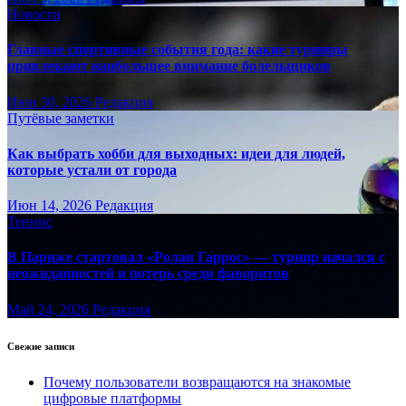
Новости
Главные спортивные события года: какие турниры
привлекают наибольшее внимание болельщиков
Июн 30, 2026
Редакция
Путёвые заметки
Как выбрать хобби для выходных: идеи для людей,
которые устали от города
Июн 14, 2026
Редакция
Теннис
В Париже стартовал «Ролан Гаррос» — турнир начался с
неожиданностей и потерь среди фаворитов
Май 24, 2026
Редакция
Свежие записи
Почему пользователи возвращаются на знакомые
цифровые платформы