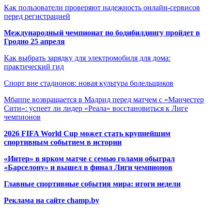
Как пользователи проверяют надежность онлайн-сервисов
перед регистрацией
Международный чемпионат по бодибилдингу пройдет в
Гродно 25 апреля
Как выбрать зарядку для электромобиля для дома:
практический гид
Спорт вне стадионов: новая культура болельщиков
Мбаппе возвращается в Мадрид перед матчем с «Манчестер
Сити»: успеет ли лидер «Реала» восстановиться к Лиге
чемпионов
2026 FIFA World Cup может стать крупнейшим
спортивным событием в истории
«Интер» в ярком матче с семью голами обыграл
«Барселону» и вышел в финал Лиги чемпионов
Главные спортивные события мира: итоги недели
Реклама на сайте champ.by