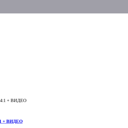
я 4:1 + ВИДЕО
:1 + ВИДЕО