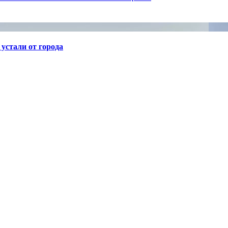
устали от города