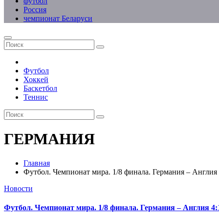
футбол
Россия
чемпионат Беларуси
Футбол
Хоккей
Баскетбол
Теннис
ГЕРМАНИЯ
Главная
Футбол. Чемпионат мира. 1/8 финала. Германия – Англи
Новости
Футбол. Чемпионат мира. 1/8 финала. Германия – Англия 4