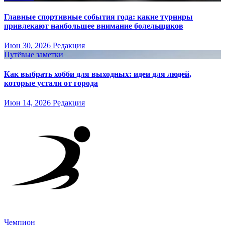
Главные спортивные события года: какие турниры
привлекают наибольшее внимание болельщиков
Июн 30, 2026
Редакция
Путёвые заметки
Как выбрать хобби для выходных: идеи для людей,
которые устали от города
Июн 14, 2026
Редакция
Чемпион