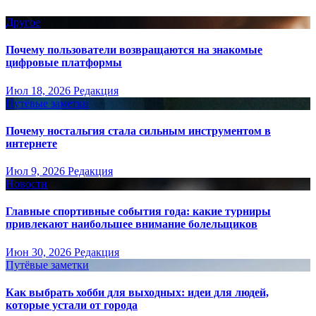
Другое
Почему пользователи возвращаются на знакомые
цифровые платформы
Июл 18, 2026
Редакция
Путёвые заметки
Почему ностальгия стала сильным инструментом в
интернете
Июл 9, 2026
Редакция
Новости
Главные спортивные события года: какие турниры
привлекают наибольшее внимание болельщиков
Июн 30, 2026
Редакция
Путёвые заметки
Как выбрать хобби для выходных: идеи для людей,
которые устали от города