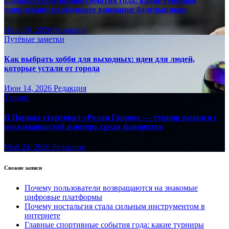
Главные спортивные события года: какие турниры
привлекают наибольшее внимание болельщиков
Июн 30, 2026
Редакция
Путёвые заметки
Как выбрать хобби для выходных: идеи для людей,
которые устали от города
Июн 14, 2026
Редакция
Теннис
В Париже стартовал «Ролан Гаррос» — турнир начался с
неожиданностей и потерь среди фаворитов
Май 24, 2026
Редакция
Свежие записи
Почему пользователи возвращаются на знакомые
цифровые платформы
Почему ностальгия стала сильным инструментом в
интернете
Главные спортивные события года: какие турниры