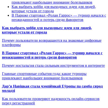
привлекают наибольшее внимание болельщиков
Как выбрать хобби для выходных: идеи для людей,
которые устали от города
В Париже стартовал «Ролан Гаррос» — турнир начался с
неожиданностей и потерь среди фаворитов
Как выбрать хобби для выходных: идеи для людей,
которые устали от города
Почему пользователи возвращаются на знакомые цифровые
платформы
В Париже стартовал «Ролан Гаррос» — турнир начался с
неожиданностей и потерь среди фаворитов
Почему ностальгия стала сильным инструментом в интернете
Главные спортивные события года: какие турниры
привлекают наибольшее внимание болельщиков
Дар’я Навіцкая стала чэмпіёнкай Еўропы па самба сярод
моладзі
Как пользователи проверяют надежность онлайн-сервисов
перед регистрацией