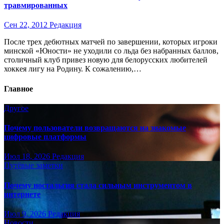
травмированных
Сен 22, 2012
Редакция
После трех дебютных матчей по завершении, которых игроки
минской «Юности» не уходили со льда без набранных баллов,
столичный клуб привез новую для белорусских любителей
хоккея лигу на Родину. К сожалению,…
Главное
Другое
Почему пользователи возвращаются на знакомые
цифровые платформы
Июл 18, 2026
Редакция
Путёвые заметки
Почему ностальгия стала сильным инструментом в
интернете
Июл 9, 2026
Редакция
Новости