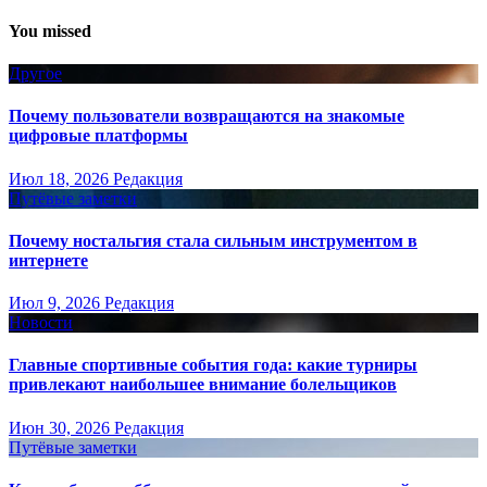
You missed
Другое
Почему пользователи возвращаются на знакомые
цифровые платформы
Июл 18, 2026
Редакция
Путёвые заметки
Почему ностальгия стала сильным инструментом в
интернете
Июл 9, 2026
Редакция
Новости
Главные спортивные события года: какие турниры
привлекают наибольшее внимание болельщиков
Июн 30, 2026
Редакция
Путёвые заметки