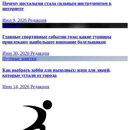
Почему ностальгия стала сильным инструментом в
интернете
Июл 9, 2026
Редакция
Новости
Главные спортивные события года: какие турниры
привлекают наибольшее внимание болельщиков
Июн 30, 2026
Редакция
Путёвые заметки
Как выбрать хобби для выходных: идеи для людей,
которые устали от города
Июн 14, 2026
Редакция