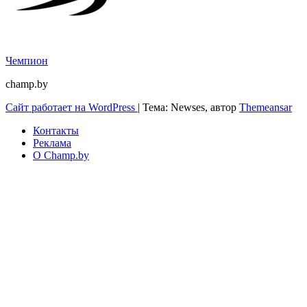
Чемпион
champ.by
Сайт работает на WordPress
|
Тема: Newses, автор
Themeansar
Контакты
Реклама
О Champ.by