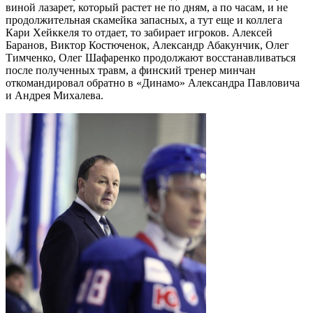
виной лазарет, который растет не по дням, а по часам, и не
продолжительная скамейка запасных, а тут еще и коллега
Кари Хейккеля то отдает, то забирает игроков. Алексей
Баранов, Виктор Костюченок, Александр Абакунчик, Олег
Тимченко, Олег Шафаренко продолжают восстанавливаться
после полученных травм, а финский тренер минчан
откомандировал обратно в «Динамо» Александра Павловича
и Андрея Михалева.