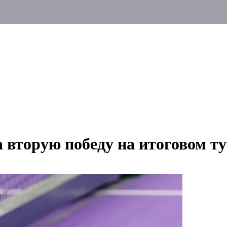
 вторую победу на итоговом 