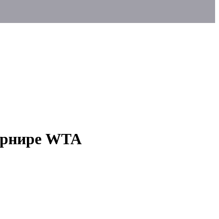
турнире WTA