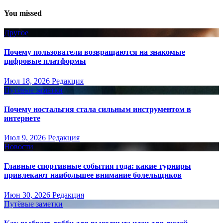
You missed
Другое
Почему пользователи возвращаются на знакомые
цифровые платформы
Июл 18, 2026
Редакция
Путёвые заметки
Почему ностальгия стала сильным инструментом в
интернете
Июл 9, 2026
Редакция
Новости
Главные спортивные события года: какие турниры
привлекают наибольшее внимание болельщиков
Июн 30, 2026
Редакция
Путёвые заметки