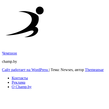
Чемпион
champ.by
Сайт работает на WordPress
|
Тема: Newses, автор
Themeansar
Контакты
Реклама
О Champ.by