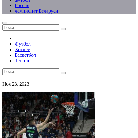
Россия
чемпионат Беларуси
Футбол
Хоккей
Баскетбол
Теннис
Ноя 23, 2023