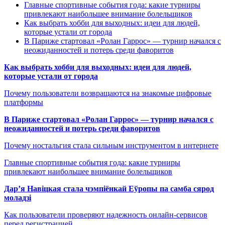
Главные спортивные события года: какие турниры
привлекают наибольшее внимание болельщиков
Как выбрать хобби для выходных: идеи для людей,
которые устали от города
В Париже стартовал «Ролан Гаррос» — турнир начался с
неожиданностей и потерь среди фаворитов
Как выбрать хобби для выходных: идеи для людей,
которые устали от города
Почему пользователи возвращаются на знакомые цифровые
платформы
В Париже стартовал «Ролан Гаррос» — турнир начался с
неожиданностей и потерь среди фаворитов
Почему ностальгия стала сильным инструментом в интернете
Главные спортивные события года: какие турниры
привлекают наибольшее внимание болельщиков
Дар’я Навіцкая стала чэмпіёнкай Еўропы па самба сярод
моладзі
Как пользователи проверяют надежность онлайн-сервисов
перед регистрацией