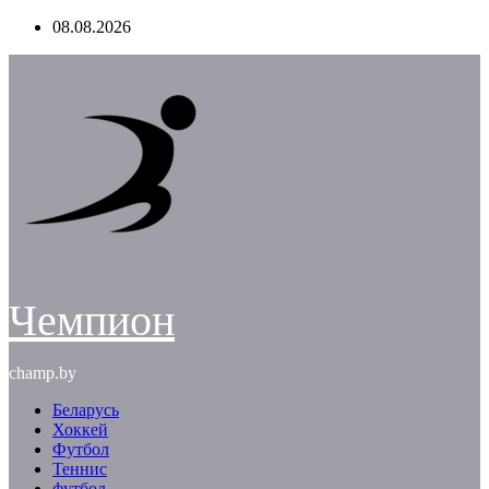
Перейти
08.08.2026
к
содержимому
Чемпион
champ.by
Беларусь
Хоккей
Футбол
Теннис
футбол