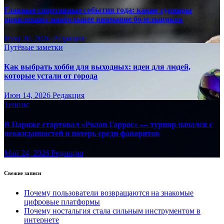
Главные спортивные события года: какие турниры
привлекают наибольшее внимание болельщиков
Июн 30, 2026
Редакция
Путёвые заметки
Как выбрать хобби для выходных: идеи для людей,
которые устали от города
Июн 14, 2026
Редакция
Теннис
В Париже стартовал «Ролан Гаррос» — турнир начался с
неожиданностей и потерь среди фаворитов
Май 24, 2026
Редакция
Свежие записи
Почему пользователи возвращаются на знакомые
цифровые платформы
Почему ностальгия стала сильным инструментом в
интернете