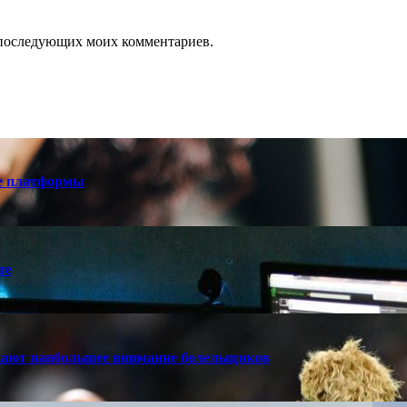
ля последующих моих комментариев.
е платформы
те
кают наибольшее внимание болельщиков