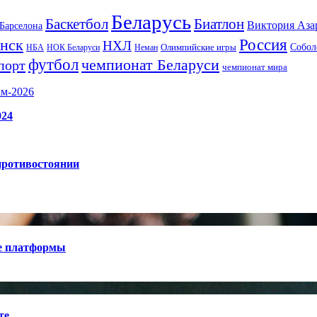
Беларусь
Баскетбол
Биатлон
Виктория Аза
Барселона
Россия
нск
НХЛ
Олимпийские игры
Собол
НБА
НОК Беларуси
Неман
футбол
чемпионат Беларуси
порт
чемпионат мира
ам-2026
024
противостоянии
е платформы
те