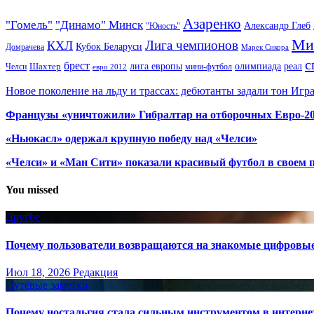
Азаренко
"Гомель"
"Динамо" Минск
Александр Глеб
"Юность"
Ми
Лига чемпионов
КХЛ
Кубок Беларуси
Домрачева
Марек Сикора
с
брест
олимпиада
Шахтер
лига европы
реал
Челси
мини-футбол
евро 2012
Новое поколение на льду и трассах: дебютанты задали тон Игр
Французы «уничтожили» Гибралтар на отборочных Евро-2
«Ньюкасл» одержал крупную победу над «Челси»
«Челси» и «Ман Сити» показали красивый футбол в своем 
You missed
Другое
Почему пользователи возвращаются на знакомые цифровы
Июл 18, 2026
Редакция
Путёвые заметки
Почему ностальгия стала сильным инструментом в интерне