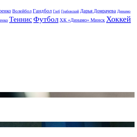
Гандбол
ренко
Волейбол
Дарья Домрачева
Динамо
Глеб
Грабовский
Футбол
Хоккей
Теннис
ХК «Динамо» Минск
енко