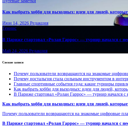
Путёвые заметки
Как выбрать хобби для выходных: идеи для людей, которые 
Июн 14, 2026
Редакция
Теннис
В Париже стартовал «Ролан Гаррос» — турнир начался с не
Май 24, 2026
Редакция
Свежие записи
Почему пользователи возвращаются на знакомые цифро
Почему ностальгия стала сильным инструментом в интер
Главные спортивные события года: какие турниры прив
Как выбрать хобби для выходных: идеи для людей, которы
В Париже стартовал «Ролан Гаррос» — турнир начался с 
Как выбрать хобби для выходных: идеи для людей, которые 
Почему пользователи возвращаются на знакомые цифровые пл
В Париже стартовал «Ролан Гаррос» — турнир начался с не