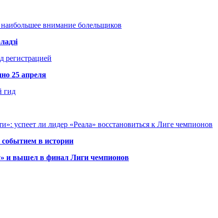
т наибольшее внимание болельщиков
ладзі
д регистрацией
но 25 апреля
й гид
и»: успеет ли лидер «Реала» восстановиться к Лиге чемпионов
 событием в истории
у» и вышел в финал Лиги чемпионов