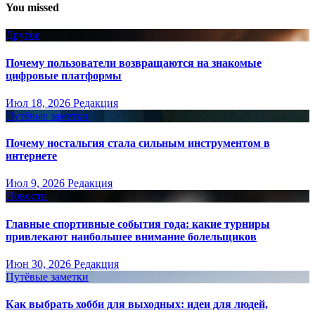
You missed
Другое
Почему пользователи возвращаются на знакомые
цифровые платформы
Июл 18, 2026
Редакция
Путёвые заметки
Почему ностальгия стала сильным инструментом в
интернете
Июл 9, 2026
Редакция
Новости
Главные спортивные события года: какие турниры
привлекают наибольшее внимание болельщиков
Июн 30, 2026
Редакция
Путёвые заметки
Как выбрать хобби для выходных: идеи для людей,