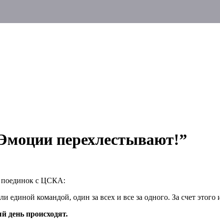
Эмоции перехлестывают!”
 поединок с ЦСКА:
ли единой командой, один за всех и все за одного. За счет этого 
й день происходят.