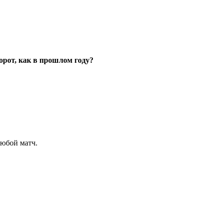
орот, как в прошлом году?
любой матч.