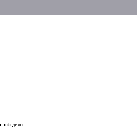
и победили.