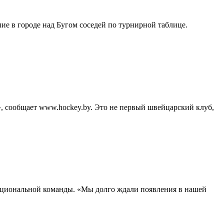
е в городе над Бугом соседей по турнирной таблице.
 сообщает www.hockey.by. Это не первый швейцарский клуб,
ациональной команды. «Мы долго ждали появления в нашей