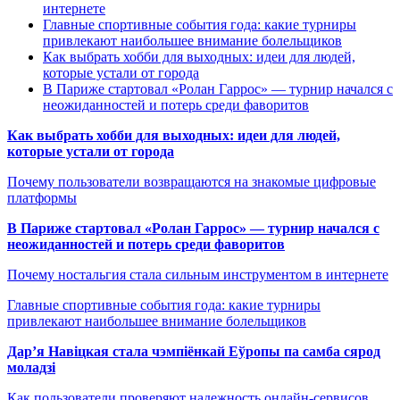
интернете
Главные спортивные события года: какие турниры
привлекают наибольшее внимание болельщиков
Как выбрать хобби для выходных: идеи для людей,
которые устали от города
В Париже стартовал «Ролан Гаррос» — турнир начался с
неожиданностей и потерь среди фаворитов
Как выбрать хобби для выходных: идеи для людей,
которые устали от города
Почему пользователи возвращаются на знакомые цифровые
платформы
В Париже стартовал «Ролан Гаррос» — турнир начался с
неожиданностей и потерь среди фаворитов
Почему ностальгия стала сильным инструментом в интернете
Главные спортивные события года: какие турниры
привлекают наибольшее внимание болельщиков
Дар’я Навіцкая стала чэмпіёнкай Еўропы па самба сярод
моладзі
Как пользователи проверяют надежность онлайн-сервисов