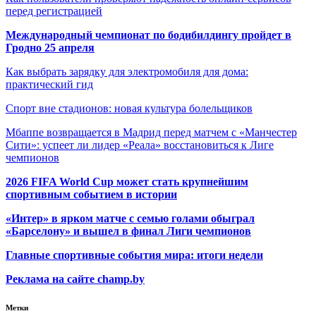
перед регистрацией
Международный чемпионат по бодибилдингу пройдет в
Гродно 25 апреля
Как выбрать зарядку для электромобиля для дома:
практический гид
Спорт вне стадионов: новая культура болельщиков
Мбаппе возвращается в Мадрид перед матчем с «Манчестер
Сити»: успеет ли лидер «Реала» восстановиться к Лиге
чемпионов
2026 FIFA World Cup может стать крупнейшим
спортивным событием в истории
«Интер» в ярком матче с семью голами обыграл
«Барселону» и вышел в финал Лиги чемпионов
Главные спортивные события мира: итоги недели
Реклама на сайте champ.by
Метки