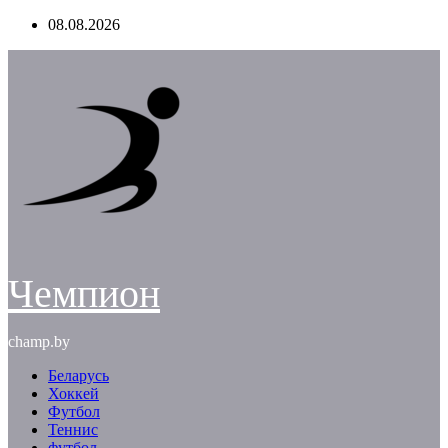
Перейти
08.08.2026
к
содержимому
Чемпион
champ.by
Беларусь
Хоккей
Футбол
Теннис
футбол