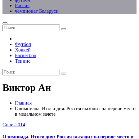
Россия
чемпионат Беларуси
Футбол
Хоккей
Баскетбол
Теннис
Виктор Ан
Главная
Олимпиада. Итоги дня: Россия выходит на первое место
в медальном зачете
Сочи-2014
Олимпиада. Итоги дня: Россия выходит на первое место в