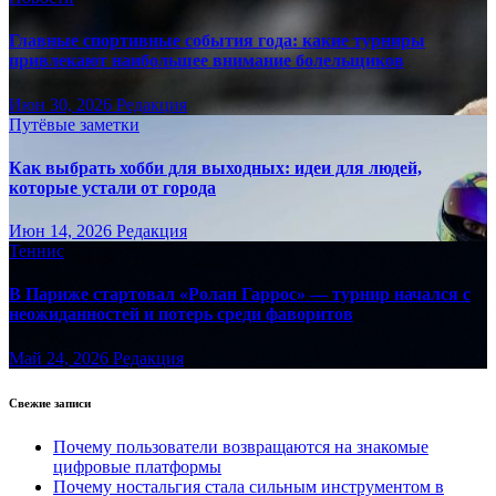
Главные спортивные события года: какие турниры
привлекают наибольшее внимание болельщиков
Июн 30, 2026
Редакция
Путёвые заметки
Как выбрать хобби для выходных: идеи для людей,
которые устали от города
Июн 14, 2026
Редакция
Теннис
В Париже стартовал «Ролан Гаррос» — турнир начался с
неожиданностей и потерь среди фаворитов
Май 24, 2026
Редакция
Свежие записи
Почему пользователи возвращаются на знакомые
цифровые платформы
Почему ностальгия стала сильным инструментом в