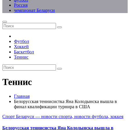
Россия
чемпионат Беларуси
Футбол
Хоккей
Баскетбол
Теннис
Теннис
Главная
Белорусская теннисистка Яна Колодынска вышла в
финал квалификации турнира в США
Спорт Беларуси — новости спорта, новости футбола, хоккея
Белорусская теннисистка Яна Колодынска вышла в