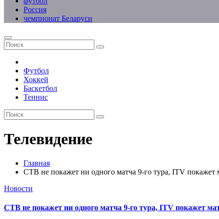
футбол
Россия
чемпионат Беларуси
Футбол
Хоккей
Баскетбол
Теннис
Телевидение
Главная
СТВ не покажет ни одного матча 9-го тура, ITV покаже
Новости
СТВ не покажет ни одного матча 9-го тура, ITV покажет м