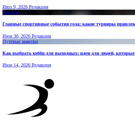
Июл 9, 2026
Редакция
Новости
Главные спортивные события года: какие турниры привле
Июн 30, 2026
Редакция
Путёвые заметки
Как выбрать хобби для выходных: идеи для людей, которые 
Июн 14, 2026
Редакция