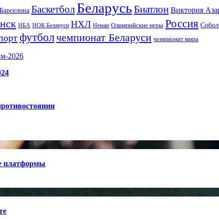
Беларусь
Баскетбол
Биатлон
Виктория Аза
Барселона
Россия
нск
НХЛ
Олимпийские игры
Собол
НБА
НОК Беларуси
Неман
футбол
чемпионат Беларуси
порт
чемпионат мира
ам-2026
024
противостоянии
е платформы
те