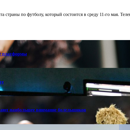
а страны по футболу, который состоится в среду 11-го мая. Тел
е платформы
те
кают наибольшее внимание болельщиков