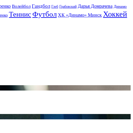
Гандбол
ренко
Волейбол
Дарья Домрачева
Динамо
Глеб
Грабовский
Футбол
Хоккей
Теннис
ХК «Динамо» Минск
енко