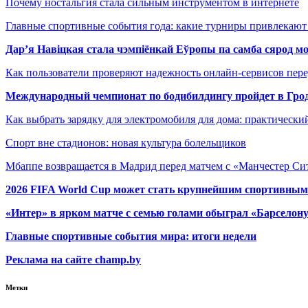
Почему ностальгия стала сильным инструментом в интернете
Главные спортивные события года: какие турниры привлекаю
Дар’я Навіцкая стала чэмпіёнкай Еўропы па самба сярод мо
Как пользователи проверяют надежность онлайн-сервисов пере
Международный чемпионат по бодибилдингу пройдет в Грод
Как выбрать зарядку для электромобиля для дома: практически
Спорт вне стадионов: новая культура болельщиков
Мбаппе возвращается в Мадрид перед матчем с «Манчестер Сит
2026 FIFA World Cup может стать крупнейшим спортивным
«Интер» в ярком матче с семью голами обыграл «Барселон
Главные спортивные события мира: итоги недели
Реклама на сайте champ.by
Метки