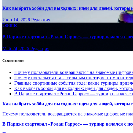
Как выбрать хобби для выходных: идеи для людей, которые 
Июн 14, 2026
Редакция
Теннис
В Париже стартовал «Ролан Гаррос» — турнир начался с не
Май 24, 2026
Редакция
Свежие записи
Почему пользователи возвращаются на знакомые цифро
Почему ностальгия стала сильным инструментом в интер
Главные спортивные события года: какие турниры прив
Как выбрать хобби для выходных: идеи для людей, которы
В Париже стартовал «Ролан Гаррос» — турнир начался с 
Как выбрать хобби для выходных: идеи для людей, которые 
Почему пользователи возвращаются на знакомые цифровые пл
В Париже стартовал «Ролан Гаррос» — турнир начался с не