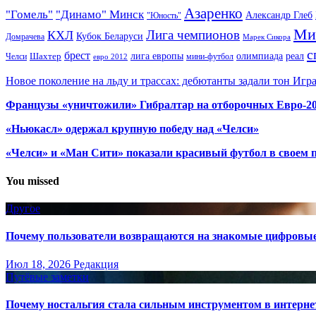
Азаренко
"Гомель"
"Динамо" Минск
Александр Глеб
"Юность"
Ми
Лига чемпионов
КХЛ
Кубок Беларуси
Домрачева
Марек Сикора
с
брест
олимпиада
Шахтер
лига европы
реал
Челси
мини-футбол
евро 2012
Новое поколение на льду и трассах: дебютанты задали тон Игр
Французы «уничтожили» Гибралтар на отборочных Евро-2
«Ньюкасл» одержал крупную победу над «Челси»
«Челси» и «Ман Сити» показали красивый футбол в своем 
You missed
Другое
Почему пользователи возвращаются на знакомые цифровы
Июл 18, 2026
Редакция
Путёвые заметки
Почему ностальгия стала сильным инструментом в интерне