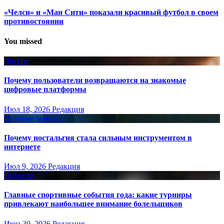
«Челси» и «Ман Сити» показали красивый футбол в своем
противостоянии
You missed
Другое
Почему пользователи возвращаются на знакомые
цифровые платформы
Июл 18, 2026
Редакция
Путёвые заметки
Почему ностальгия стала сильным инструментом в
интернете
Июл 9, 2026
Редакция
Новости
Главные спортивные события года: какие турниры
привлекают наибольшее внимание болельщиков
Июн 30, 2026
Редакция