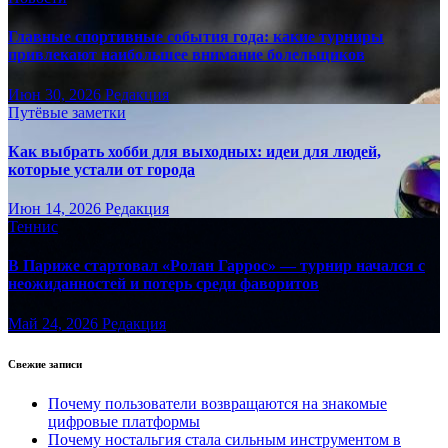
Главные спортивные события года: какие турниры
привлекают наибольшее внимание болельщиков
Июн 30, 2026
Редакция
Путёвые заметки
Как выбрать хобби для выходных: идеи для людей,
которые устали от города
Июн 14, 2026
Редакция
Теннис
В Париже стартовал «Ролан Гаррос» — турнир начался с
неожиданностей и потерь среди фаворитов
Май 24, 2026
Редакция
Свежие записи
Почему пользователи возвращаются на знакомые
цифровые платформы
Почему ностальгия стала сильным инструментом в