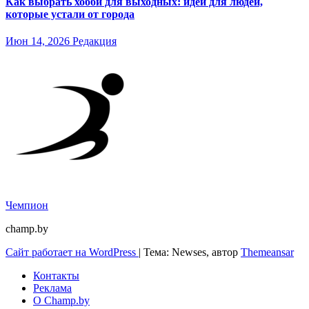
Как выбрать хобби для выходных: идеи для людей,
которые устали от города
Июн 14, 2026
Редакция
Чемпион
champ.by
Сайт работает на WordPress
|
Тема: Newses, автор
Themeansar
Контакты
Реклама
О Champ.by