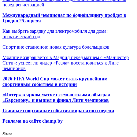
перед регистрацией
Международный чемпионат по бодибилдингу пройдет в
Гродно 25 апреля
Как выбрать зарядку для электромобиля для дома:
практический гид
Спорт вне стадионов: новая культура болельщиков
Мбаппе возвращается в Мадрид перед матчем с «Манчестер
Сити»: успеет ли лидер «Реала» восстановиться к Лиге
чемпионов
2026 FIFA World Cup может стать крупнейшим
спортивным событием в истории
«Интер» в ярком матче с семью голами обыграл
«Барселону» и вышел в финал Лиги чемпионов
Главные спортивные события мира: итоги недели
Реклама на сайте champ.by
Метки