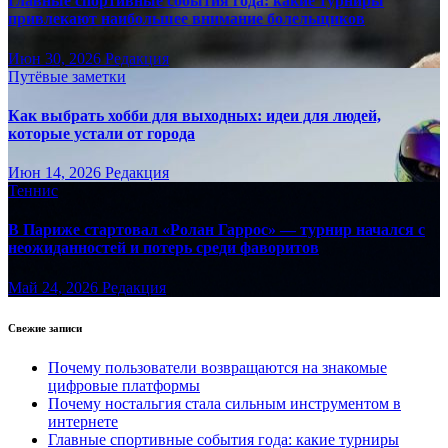
Главные спортивные события года: какие турниры
привлекают наибольшее внимание болельщиков
Июн 30, 2026
Редакция
Путёвые заметки
Как выбрать хобби для выходных: идеи для людей,
которые устали от города
Июн 14, 2026
Редакция
Теннис
В Париже стартовал «Ролан Гаррос» — турнир начался с
неожиданностей и потерь среди фаворитов
Май 24, 2026
Редакция
Свежие записи
Почему пользователи возвращаются на знакомые
цифровые платформы
Почему ностальгия стала сильным инструментом в
интернете
Главные спортивные события года: какие турниры