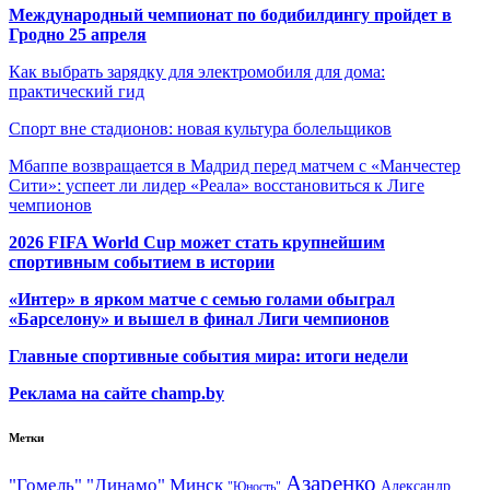
Международный чемпионат по бодибилдингу пройдет в
Гродно 25 апреля
Как выбрать зарядку для электромобиля для дома:
практический гид
Спорт вне стадионов: новая культура болельщиков
Мбаппе возвращается в Мадрид перед матчем с «Манчестер
Сити»: успеет ли лидер «Реала» восстановиться к Лиге
чемпионов
2026 FIFA World Cup может стать крупнейшим
спортивным событием в истории
«Интер» в ярком матче с семью голами обыграл
«Барселону» и вышел в финал Лиги чемпионов
Главные спортивные события мира: итоги недели
Реклама на сайте champ.by
Метки
Азаренко
"Гомель"
"Динамо" Минск
Александр
"Юность"