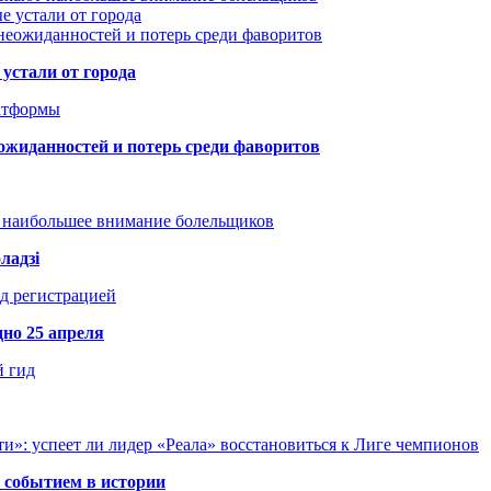
е устали от города
неожиданностей и потерь среди фаворитов
устали от города
атформы
ожиданностей и потерь среди фаворитов
т наибольшее внимание болельщиков
ладзі
д регистрацией
но 25 апреля
й гид
и»: успеет ли лидер «Реала» восстановиться к Лиге чемпионов
 событием в истории