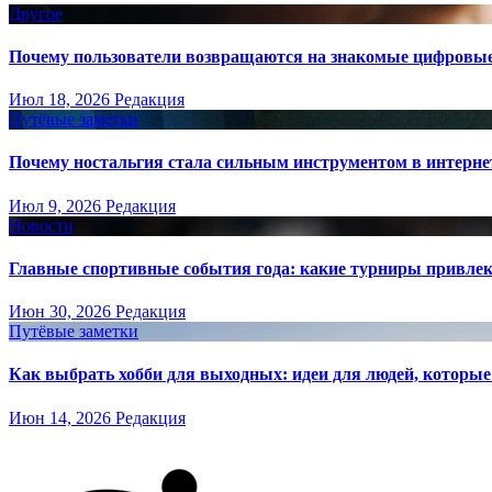
Другое
Почему пользователи возвращаются на знакомые цифровы
Июл 18, 2026
Редакция
Путёвые заметки
Почему ностальгия стала сильным инструментом в интерне
Июл 9, 2026
Редакция
Новости
Главные спортивные события года: какие турниры привле
Июн 30, 2026
Редакция
Путёвые заметки
Как выбрать хобби для выходных: идеи для людей, которые 
Июн 14, 2026
Редакция