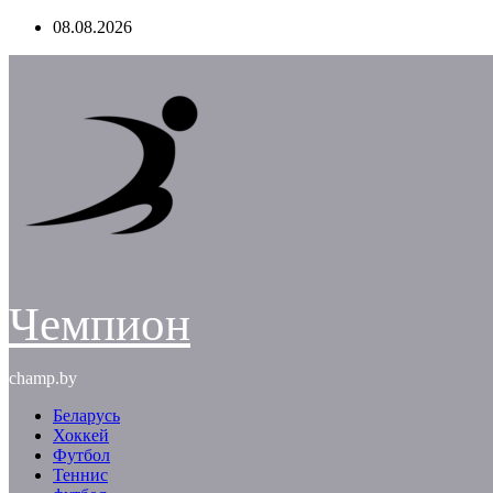
Перейти
08.08.2026
к
содержимому
Чемпион
champ.by
Беларусь
Хоккей
Футбол
Теннис