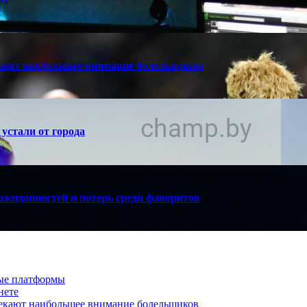
кают наибольшее внимание болельщиков
устали от города
ожиданностей и потерь среди фаворитов
вые платформы
нете
лекают наибольшее внимание болельщиков