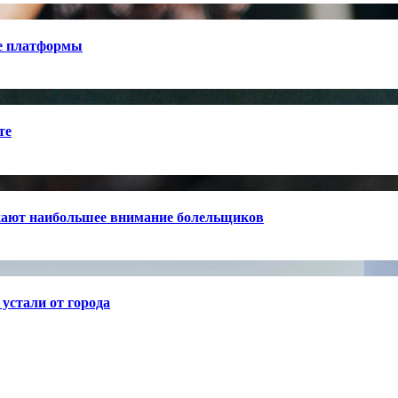
е платформы
те
кают наибольшее внимание болельщиков
устали от города