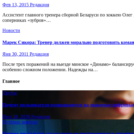
Фев 13, 2015
Редакция
Ассистент главного тренера сборной Беларуси по хоккею Олег А
соперниках «зубров»…
Новости
Марек Сикора: Тренер должен морально подготовить коман
Янв 30, 2011
Редакция
После трех поражений на выезде минское «Динамо» балансируе
особенно сложном положении. Надежды на…
Главное
Другое
Почему пользователи возвращаются на знакомые цифровы
Июл 18, 2026
Редакция
Путёвые заметки
Почему ностальгия стала сильным инструментом в интерне