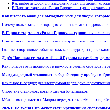
Как выбрать хобби для выходных: идеи для людей, которы
В Париже стартовал «Ролан Гаррос» — турнир начался с 
Как выбрать хобби для выходных: идеи для людей, которые 
Почему пользователи возвращаются на знакомые цифровые пл
В Париже стартовал «Ролан Гаррос» — турнир начался с не
Почему ностальгия стала сильным инструментом в интернете
Главные спортивные события года: какие турниры привлекаю
Дар’я Навіцкая стала чэмпіёнкай Еўропы па самба сярод мо
Как пользователи проверяют надежность онлайн-сервисов пере
Международный чемпионат по бодибилдингу пройдет в Грод
Как выбрать зарядку для электромобиля для дома: практически
Спорт вне стадионов: новая культура болельщиков
Мбаппе возвращается в Мадрид перед матчем с «Манчестер Сит
2026 FIFA World Cup может стать крупнейшим спортивным