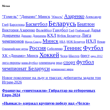
Метки
Азаренко
"Гомель"
"Динамо" Минск
Александр
"Юность"
Беларусь
Баскетбол
Биатлон
Глеб
Барселона
Гандбол
Виктория Азаренко
Волейбол
Дарья
Глеб
Грабовский
Лига
КХЛ
Домрачева
Кубок Беларуси
Динамо
Домрачева
Минск
чемпионов
НХЛ
НБА
Марек Сикора
НОК Беларуси
Неман
Футбол
Теннис
Россия
Олимпийские игры
Соболенко
Хоккей
ХК «Динамо» Минск
брест
Шахтер
Челси
евро 2012
футбол
спорт
олимпиада
лига европы
реал
мини-футбол
чемпионат Беларуси
чемпионат мира
Новое поколение на льду и трассах: дебютанты задали тон
Играм-2026
Французы «уничтожили» Гибралтар на отборочных
Евро-2024
«Ньюкасл» одержал крупную победу над «Челси»