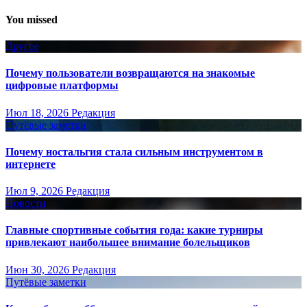
You missed
Другое
Почему пользователи возвращаются на знакомые
цифровые платформы
Июл 18, 2026
Редакция
Путёвые заметки
Почему ностальгия стала сильным инструментом в
интернете
Июл 9, 2026
Редакция
Новости
Главные спортивные события года: какие турниры
привлекают наибольшее внимание болельщиков
Июн 30, 2026
Редакция
Путёвые заметки