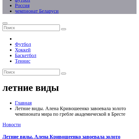
Россия
чемпионат Беларуси
Футбол
Хоккей
Баскетбол
Теннис
летние виды
Главная
Летние виды. Алена Кривошеенко завоевала золото
чемпионата мира по гребле академической в Бресте
Новости
Летние виды. Алена Кривошеенко завоевала золото