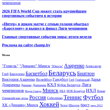
чемпионов
2026 FIFA World Cup может стать крупнейшим
спортивным событием в истории
«Интер» в ярком матче с семью голами обыграл
«Барселону» и вышел в финал Лиги чемпионов
Главные спортивные события мира: итоги недели
Реклама на сайте champ.by
Метки
Азаренко
"Гомель"
"Динамо" Минск
Александр
"Юность"
Беларусь
Баскетбол
Биатлон
Глеб
Барселона
Гандбол
Виктория Азаренко
Волейбол
Дарья
Глеб
Грабовский
Лига
КХЛ
Домрачева
Кубок Беларуси
Динамо
Домрачева
Минск
чемпионов
НХЛ
НБА
Марек Сикора
НОК Беларуси
Неман
Футбол
Теннис
Россия
Олимпийские игры
Соболенко
Хоккей
ХК «Динамо» Минск
брест
Шахтер
Челси
евро 2012