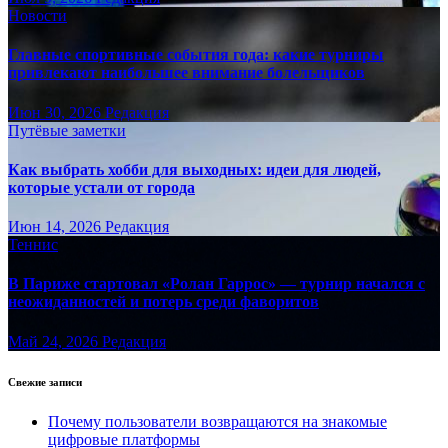
Новости
Главные спортивные события года: какие турниры
привлекают наибольшее внимание болельщиков
Июн 30, 2026
Редакция
Путёвые заметки
Как выбрать хобби для выходных: идеи для людей,
которые устали от города
Июн 14, 2026
Редакция
Теннис
В Париже стартовал «Ролан Гаррос» — турнир начался с
неожиданностей и потерь среди фаворитов
Май 24, 2026
Редакция
Свежие записи
Почему пользователи возвращаются на знакомые
цифровые платформы