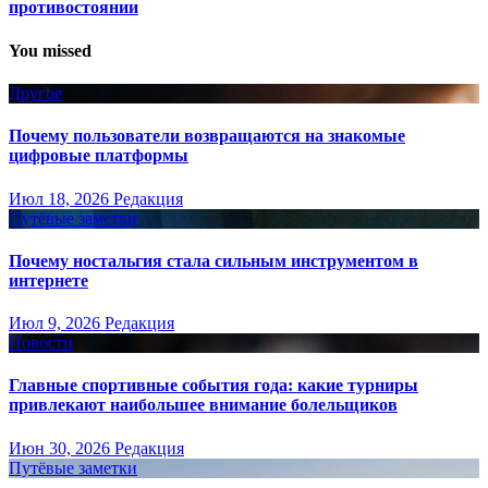
противостоянии
You missed
Другое
Почему пользователи возвращаются на знакомые
цифровые платформы
Июл 18, 2026
Редакция
Путёвые заметки
Почему ностальгия стала сильным инструментом в
интернете
Июл 9, 2026
Редакция
Новости
Главные спортивные события года: какие турниры
привлекают наибольшее внимание болельщиков
Июн 30, 2026
Редакция
Путёвые заметки