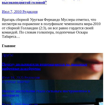
высокоподнятой головой”
Июл 7, 2010
Редакция
Вратарь сборной Уругвая Фернандо Муслера отметил, что
несмотря на поражение в полуфинале чемпионата мира-2010
от сборной Голландии (2:3), он все равно гордится своей
командой. По словам голкипера, подопечные Оскара
Табареса…
Главное
Другое
Почему пользователи возвращаются на знакомые
цифровые платформы
Июл 18, 2026
Редакция
Путёвые заметки
Почему ностальгия стала сильным инструментом в
интернете
Июл 9, 2026
Редакция