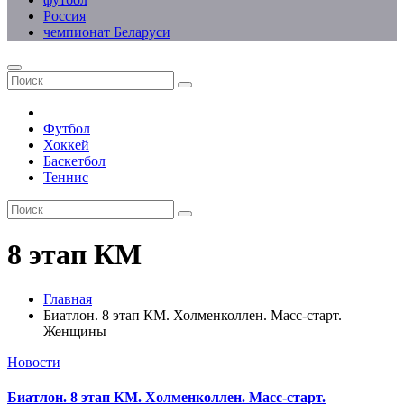
Россия
чемпионат Беларуси
Футбол
Хоккей
Баскетбол
Теннис
8 этап КМ
Главная
Биатлон. 8 этап КМ. Холменколлен. Масс-старт.
Женщины
Новости
Биатлон. 8 этап КМ. Холменколлен. Масс-старт.