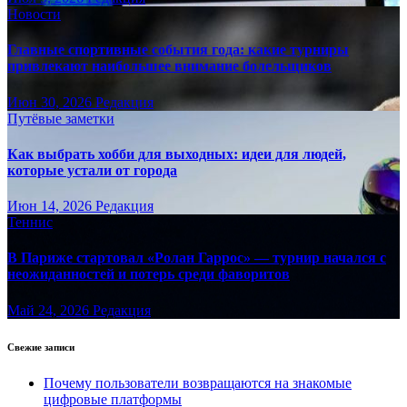
Новости
Главные спортивные события года: какие турниры
привлекают наибольшее внимание болельщиков
Июн 30, 2026
Редакция
Путёвые заметки
Как выбрать хобби для выходных: идеи для людей,
которые устали от города
Июн 14, 2026
Редакция
Теннис
В Париже стартовал «Ролан Гаррос» — турнир начался с
неожиданностей и потерь среди фаворитов
Май 24, 2026
Редакция
Свежие записи
Почему пользователи возвращаются на знакомые
цифровые платформы