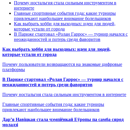
Почему ностальгия стала сильным инструментом в
интернете
Главные спортивные события года: какие турниры
привлекают наибольшее внимание болельщиков
Как выбрать хобби для выходных: идеи для людей,
которые устали от города
В Париже стартовал «Ролан Гаррос» — турнир начался с
неожиданностей и потерь среди фаворитов
Как выбрать хобби для выходных: идеи для людей,
которые устали от города
Почему пользователи возвращаются на знакомые цифровые
платформы
В Париже стартовал «Ролан Гаррос» — турнир начался с
неожиданностей и потерь среди фаворитов
Почему ностальгия стала сильным инструментом в интернете
Главные спортивные события года: какие турниры
привлекают наибольшее внимание болельщиков
Дар’я Навіцкая стала чэмпіёнкай Еўропы па самба сярод
моладзі