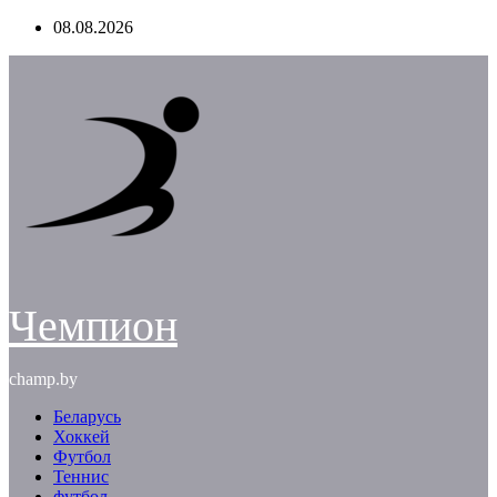
Перейти
08.08.2026
к
содержимому
Чемпион
champ.by
Беларусь
Хоккей
Футбол
Теннис
футбол