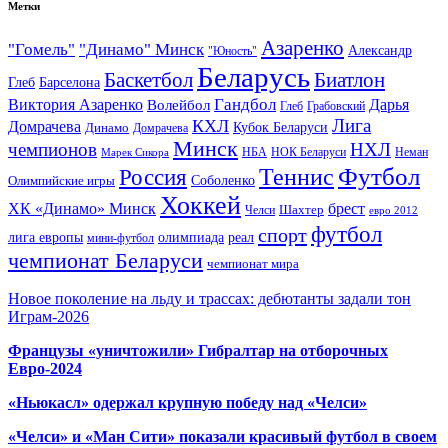
Метки
Азаренко
"Гомель"
"Динамо" Минск
Александр
"Юность"
Беларусь
Баскетбол
Биатлон
Глеб
Барселона
Гандбол
Виктория Азаренко
Волейбол
Дарья
Глеб
Грабовский
Лига
КХЛ
Домрачева
Кубок Беларуси
Динамо
Домрачева
Минск
чемпионов
НХЛ
НБА
Марек Сикора
НОК Беларуси
Неман
Футбол
Теннис
Россия
Олимпийские игры
Соболенко
Хоккей
ХК «Динамо» Минск
брест
Шахтер
Челси
евро 2012
футбол
спорт
олимпиада
лига европы
реал
мини-футбол
чемпионат Беларуси
чемпионат мира
Новое поколение на льду и трассах: дебютанты задали тон
Играм-2026
Французы «уничтожили» Гибралтар на отборочных
Евро-2024
«Ньюкасл» одержал крупную победу над «Челси»
«Челси» и «Ман Сити» показали красивый футбол в своем