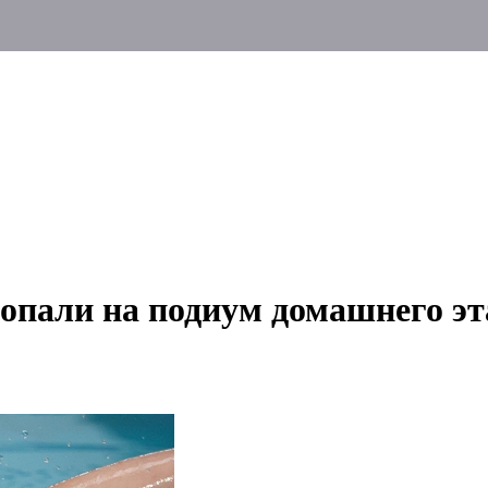
попали на подиум домашнего эт