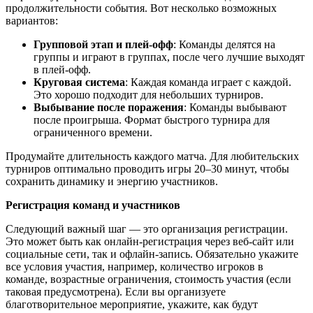
продолжительности события. Вот несколько возможных
вариантов:
Групповой этап и плей-офф
: Команды делятся на
группы и играют в группах, после чего лучшие выходят
в плей-офф.
Круговая система
: Каждая команда играет с каждой.
Это хорошо подходит для небольших турниров.
Выбывание после поражения
: Команды выбывают
после проигрыша. Формат быстрого турнира для
ограниченного времени.
Продумайте длительность каждого матча. Для любительских
турниров оптимально проводить игры 20–30 минут, чтобы
сохранить динамику и энергию участников.
Регистрация команд и участников
Следующий важный шаг — это организация регистрации.
Это может быть как онлайн-регистрация через веб-сайт или
социальные сети, так и офлайн-запись. Обязательно укажите
все условия участия, например, количество игроков в
команде, возрастные ограничения, стоимость участия (если
таковая предусмотрена). Если вы организуете
благотворительное мероприятие, укажите, как будут