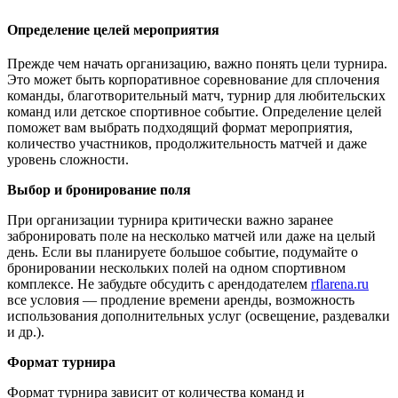
Определение целей мероприятия
Прежде чем начать организацию, важно понять цели турнира.
Это может быть корпоративное соревнование для сплочения
команды, благотворительный матч, турнир для любительских
команд или детское спортивное событие. Определение целей
поможет вам выбрать подходящий формат мероприятия,
количество участников, продолжительность матчей и даже
уровень сложности.
Выбор и бронирование поля
При организации турнира критически важно заранее
забронировать поле на несколько матчей или даже на целый
день. Если вы планируете большое событие, подумайте о
бронировании нескольких полей на одном спортивном
комплексе. Не забудьте обсудить с арендодателем
rflarena.ru
все условия — продление времени аренды, возможность
использования дополнительных услуг (освещение, раздевалки
и др.).
Формат турнира
Формат турнира зависит от количества команд и