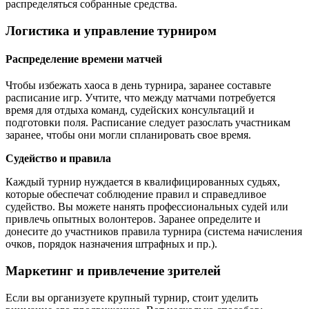
распределяться собранные средства.
Логистика и управление турниром
Распределение времени матчей
Чтобы избежать хаоса в день турнира, заранее составьте
расписание игр. Учтите, что между матчами потребуется
время для отдыха команд, судейских консультаций и
подготовки поля. Расписание следует разослать участникам
заранее, чтобы они могли спланировать свое время.
Судейство и правила
Каждый турнир нуждается в квалифицированных судьях,
которые обеспечат соблюдение правил и справедливое
судейство. Вы можете нанять профессиональных судей или
привлечь опытных волонтеров. Заранее определите и
донесите до участников правила турнира (система начисления
очков, порядок назначения штрафных и пр.).
Маркетинг и привлечение зрителей
Если вы организуете крупный турнир, стоит уделить