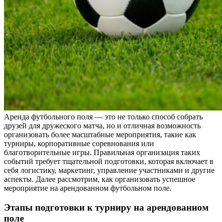
Аренда футбольного поля — это не только способ собрать
друзей для дружеского матча, но и отличная возможность
организовать более масштабные мероприятия, такие как
турниры, корпоративные соревнования или
благотворительные игры. Правильная организация таких
событий требует тщательной подготовки, которая включает в
себя логистику, маркетинг, управление участниками и другие
аспекты. Далее рассмотрим, как организовать успешное
мероприятие на арендованном футбольном поле.
Этапы подготовки к турниру на арендованном
поле