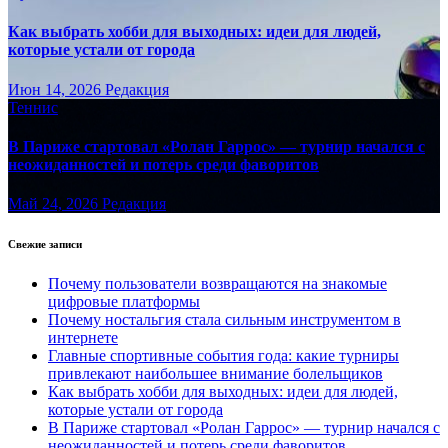
Как выбрать хобби для выходных: идеи для людей,
которые устали от города
Июн 14, 2026
Редакция
Теннис
В Париже стартовал «Ролан Гаррос» — турнир начался с
неожиданностей и потерь среди фаворитов
Май 24, 2026
Редакция
Свежие записи
Почему пользователи возвращаются на знакомые
цифровые платформы
Почему ностальгия стала сильным инструментом в
интернете
Главные спортивные события года: какие турниры
привлекают наибольшее внимание болельщиков
Как выбрать хобби для выходных: идеи для людей,
которые устали от города
В Париже стартовал «Ролан Гаррос» — турнир начался с
неожиданностей и потерь среди фаворитов