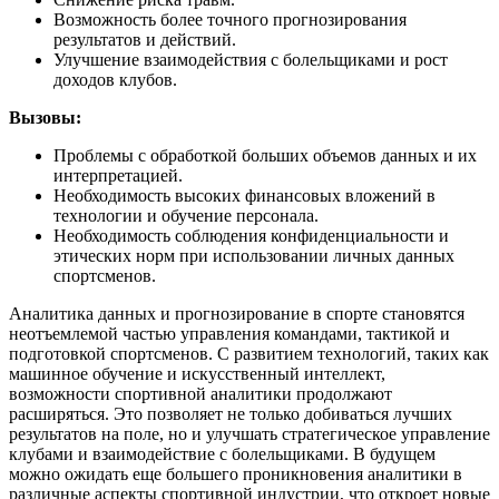
Возможность более точного прогнозирования
результатов и действий.
Улучшение взаимодействия с болельщиками и рост
доходов клубов.
Вызовы:
Проблемы с обработкой больших объемов данных и их
интерпретацией.
Необходимость высоких финансовых вложений в
технологии и обучение персонала.
Необходимость соблюдения конфиденциальности и
этических норм при использовании личных данных
спортсменов.
Аналитика данных и прогнозирование в спорте становятся
неотъемлемой частью управления командами, тактикой и
подготовкой спортсменов. С развитием технологий, таких как
машинное обучение и искусственный интеллект,
возможности спортивной аналитики продолжают
расширяться. Это позволяет не только добиваться лучших
результатов на поле, но и улучшать стратегическое управление
клубами и взаимодействие с болельщиками. В будущем
можно ожидать еще большего проникновения аналитики в
различные аспекты спортивной индустрии, что откроет новые