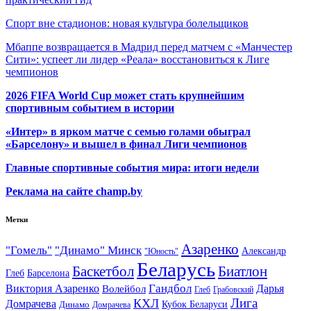
Спорт вне стадионов: новая культура болельщиков
Мбаппе возвращается в Мадрид перед матчем с «Манчестер
Сити»: успеет ли лидер «Реала» восстановиться к Лиге
чемпионов
2026 FIFA World Cup может стать крупнейшим
спортивным событием в истории
«Интер» в ярком матче с семью голами обыграл
«Барселону» и вышел в финал Лиги чемпионов
Главные спортивные события мира: итоги недели
Реклама на сайте champ.by
Метки
Азаренко
"Гомель"
"Динамо" Минск
Александр
"Юность"
Беларусь
Баскетбол
Биатлон
Глеб
Барселона
Гандбол
Виктория Азаренко
Волейбол
Дарья
Глеб
Грабовский
Лига
КХЛ
Домрачева
Кубок Беларуси
Динамо
Домрачева