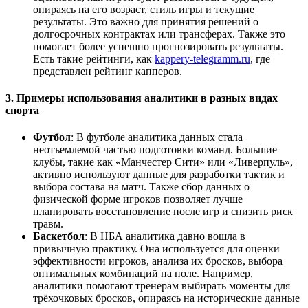
опираясь на его возраст, стиль игры и текущие
результаты. Это важно для принятия решений о
долгосрочных контрактах или трансферах. Также это
помогает более успешно прогнозировать результаты.
Есть такие рейтинги, как
kappery-telegramm.ru
, где
представлен рейтинг кaпперoв.
3.
Примеры использования аналитики в разных видах
спорта
Футбол
: В футболе аналитика данных стала
неотъемлемой частью подготовки команд. Большие
клубы, такие как «Манчестер Сити» или «Ливерпуль»,
активно используют данные для разработки тактик и
выбора состава на матч. Также сбор данных о
физической форме игроков позволяет лучше
планировать восстановление после игр и снизить риск
травм.
Баскетбол
: В НБА аналитика давно вошла в
привычную практику. Она используется для оценки
эффективности игроков, анализа их бросков, выбора
оптимальных комбинаций на поле. Например,
аналитики помогают тренерам выбирать моменты для
трёхочковых бросков, опираясь на исторические данные