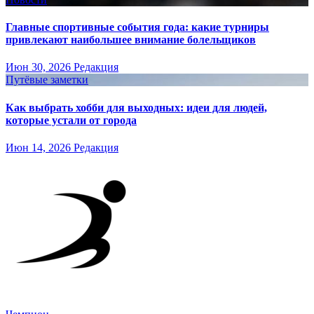
Главные спортивные события года: какие турниры
привлекают наибольшее внимание болельщиков
Июн 30, 2026
Редакция
Путёвые заметки
Как выбрать хобби для выходных: идеи для людей,
которые устали от города
Июн 14, 2026
Редакция