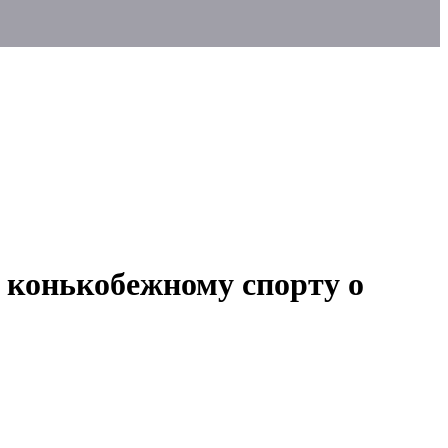
о конькобежному спорту о