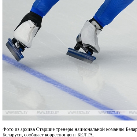
Фото из архива Старшие тренеры национальной команды Бела
Беларуси, сообщает корреспондент БЕЛТА.