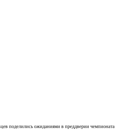
вцев поделились ожиданиями в преддверии чемпионата