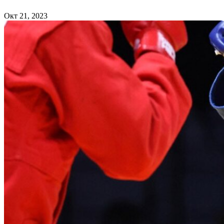
Окт 21, 2023