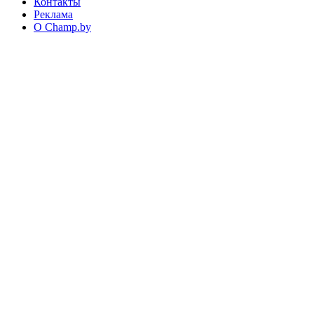
Контакты
Реклама
О Champ.by